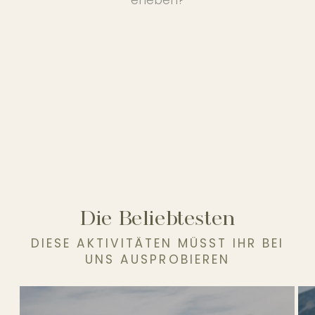
Die Beliebtesten
DIESE AKTIVITÄTEN MÜSST IHR BEI
UNS AUSPROBIEREN