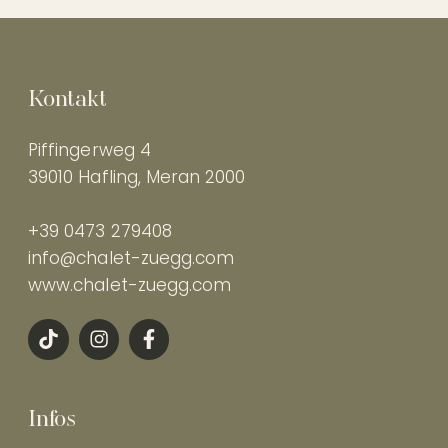
Kontakt
Piffingerweg 4
39010 Hafling, Meran 2000
+39 0473 279408
info@chalet-zuegg.com
www.chalet-zuegg.com
Infos