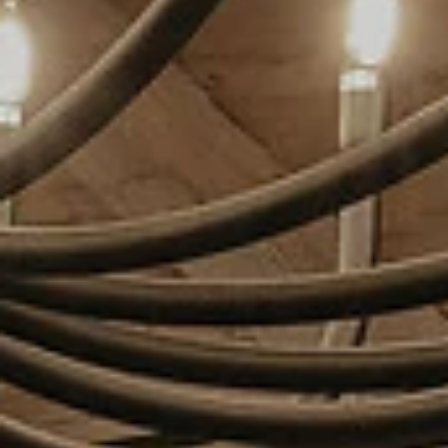
FOTOGALERIE
UNSER PARTNERHOTEL
DE