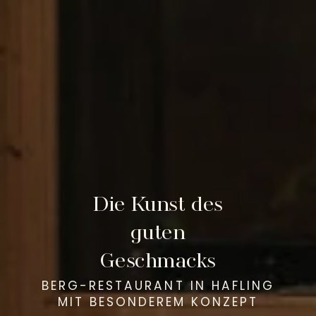
Die Kunst des
guten
Geschmacks
BERG-RESTAURANT IN HAFLING
MIT BESONDEREM KONZEPT