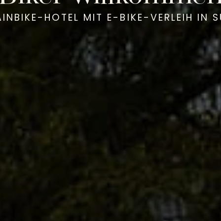
NBIKE-HOTEL MIT E-BIKE-VERLEIH IN 