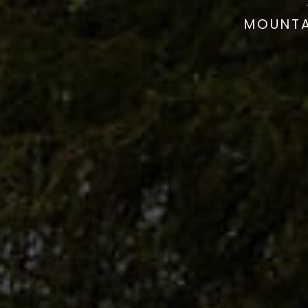
MOUNTAI