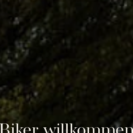
Biker willkomme