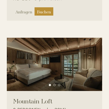
Anfragen
Buchen
Mountain Loft