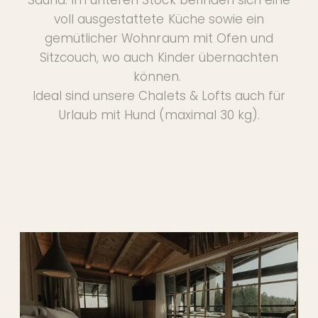
voll ausgestattete Küche sowie ein
gemütlicher Wohnraum mit Ofen und
Sitzcouch, wo auch Kinder übernachten
können.
Ideal sind unsere Chalets & Lofts auch für
Urlaub mit Hund (maximal 30 kg).