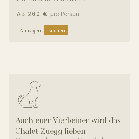
AB 260 €
pro Person
Anfragen
Buchen
Auch euer Vierbeiner wird das
Chalet Zuegg lieben